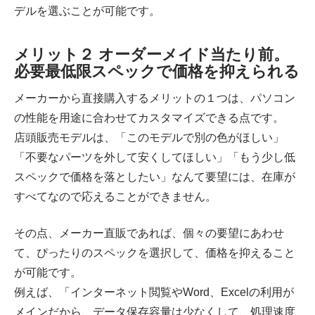
デルを選ぶことが可能です。
メリット２ オーダーメイド当たり前。
必要最低限スペックで価格を抑えられる
メーカーから直接購入するメリットの１つは、パソコン
の性能を用途に合わせてカスタマイズできる点です。
店頭販売モデルは、「このモデルで別の色がほしい」
「不要なパーツを外して安くしてほしい」「もう少し低
スペックで価格を落としたい」なんて要望には、在庫が
すべてなので応えることができません。
その点、メーカー直販であれば、個々の要望にあわせ
て、ぴったりのスペックを選択して、価格を抑えること
が可能です。
例えば、「インターネット閲覧やWord、Excelの利用が
メインだから、データ保存容量は少なくして、処理速度