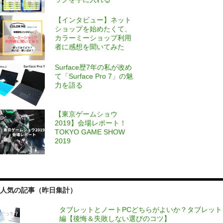
【インタビュー】ネット
ショップを始めたくて、
カラーミーショップ利用
者に感想を聞いてみた
Surface歴7年の私が改め
て「Surface Pro 7」の魅
力を語る
【東京ゲームショウ
2019】会場レポート！
TOKYO GAME SHOW
2019
人気の記事（昨日集計）
タブレットとノートPCどちらがよいか？タブレット
編【後悔＆失敗しない選びのコツ】