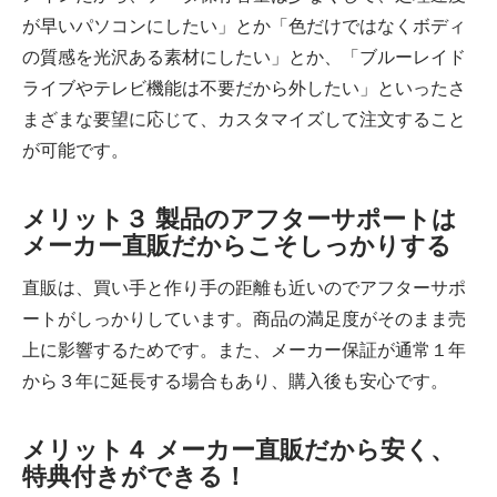
が早いパソコンにしたい」とか「色だけではなくボディ
の質感を光沢ある素材にしたい」とか、「ブルーレイド
ライブやテレビ機能は不要だから外したい」といったさ
まざまな要望に応じて、カスタマイズして注文すること
が可能です。
メリット３ 製品のアフターサポートは
メーカー直販だからこそしっかりする
直販は、買い手と作り手の距離も近いのでアフターサポ
ートがしっかりしています。商品の満足度がそのまま売
上に影響するためです。また、メーカー保証が通常１年
から３年に延長する場合もあり、購入後も安心です。
メリット４ メーカー直販だから安く、
特典付きができる！