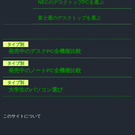
NECのデスクトップPCを選ぶ
富士通のデスクトップを選ぶ
発売中のデスクPC全機種比較
発売中のノートPC全機種比較
大学生のパソコン選び
このサイトについて