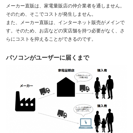
メーカー直販は、家電量販店の仲介業者を通しません。
そのため、そこでコストが発生しません。
また、メーカー直販は、インターネット販売がメインで
す。そのため、お店などの実店舗を持つ必要がなく、さ
らにコストを抑えることができるのです。
パソコンがユーザーに届くまで