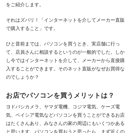
をご紹介します。
それはズバリ！「インターネットを介してメーカー直販
で購入すること」です。
ひと昔前までは、パソコンを買うとき、実店舗に行っ
て、店員さんに相談するというのが一般的でした。しか
し今ではインターネットを介して、メーカーから直接購
入することができます。そのネット直販がなぜお買得な
のでしょうか？
お店でパソコンを買うメリットは？
ヨドバシカメラ、ヤマダ電機、コジマ電気、ケーズ電
気、ベイシア電気などパソコンを買うことができるお店
はたくさんあり、みなさんの家の周辺にもいくつかある
と思います。パソコンを買おうと思ったら、まず近くの