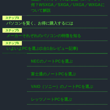
何？WSXGA／SXGA／UXGA／WXGAに
ついて解説
パソコンを賢く、お得に購入するには
メーカーそれぞれのパソコンの特徴を知る
いよいよPCを選ぶ(1台1台レビュー記事)
NECのノートPCを選ぶ
富士通のノートPCを選ぶ
VAIO（ソニー）のノートPCを選ぶ
レッツノートPCを選ぶ