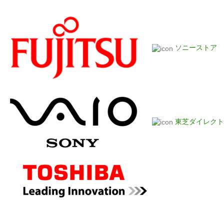
ソニーストア
東芝ダイレクト