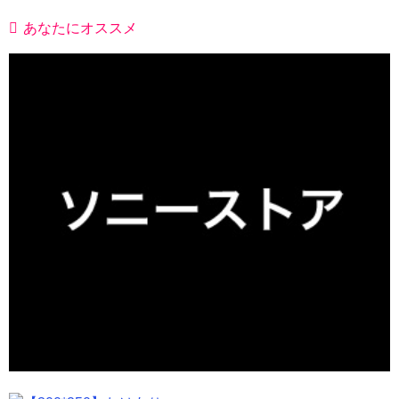
あなたにオススメ