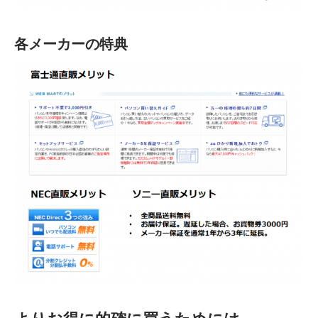
各メーカーの特典