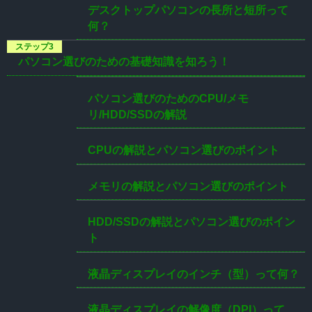
デスクトップパソコンの長所と短所って
何？
パソコン選びのための基礎知識を知ろう！
パソコン選びのためのCPU/メモ
リ/HDD/SSDの解説
CPUの解説とパソコン選びのポイント
メモリの解説とパソコン選びのポイント
HDD/SSDの解説とパソコン選びのポイン
ト
液晶ディスプレイのインチ（型）って何？
液晶ディスプレイの解像度（DPI）って