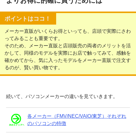
よりお得に的確に買うためには
メーカー直販がいくらお得といっても、店頭で実際にさわ
ってみることも重要です。
そのため、メーカー直販と店頭販売の両者のメリットを活
かして、同様のモデルを実際にお店で触ってみて、感触を
確かめてから、気に入ったモデルをメーカー直販で注文す
るのが、賢い買い物です。
続いて、パソコンメーカーの違いを見ていきます。
各メーカー（FMV/NEC/VAIO/東芝）それぞれ
のパソコンの特徴