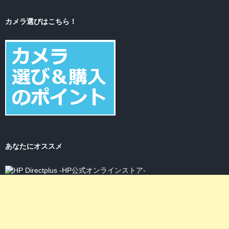
カメラ選びはこちら！
あなたにオススメ