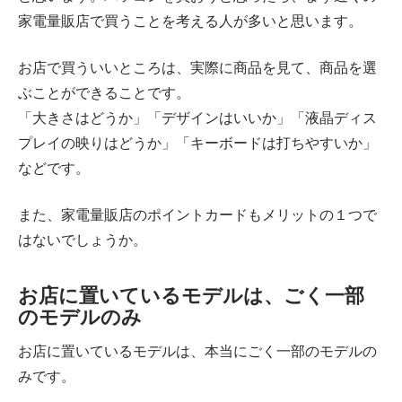
家電量販店で買うことを考える人が多いと思います。
お店で買ういいところは、実際に商品を見て、商品を選
ぶことができることです。
「大きさはどうか」「デザインはいいか」「液晶ディス
プレイの映りはどうか」「キーボードは打ちやすいか」
などです。
また、家電量販店のポイントカードもメリットの１つで
はないでしょうか。
お店に置いているモデルは、ごく一部
のモデルのみ
お店に置いているモデルは、本当にごく一部のモデルの
みです。