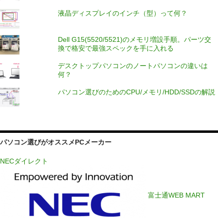
液晶ディスプレイのインチ（型）って何？
Dell G15(5520/5521)のメモリ増設手順。パーツ交
換で格安で最強スペックを手に入れる
デスクトップパソコンのノートパソコンの違いは
何？
パソコン選びのためのCPU/メモリ/HDD/SSDの解説
パソコン選びがオススメPCメーカー
NECダイレクト
富士通WEB MART