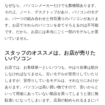
なぜなら、パソコンメーカーだけでも数種類あります。
その上、ノート、デスクトップがあり、パソコンのモデ
ル、パーツの組み合わせと何百通りのパソコンがありま
す。お店でそれらのパソコンを全てそろえるのは不可能
です。だから、お店には本当にごく一部のモデルしか置
いていません。
スタッフのオススメは、お店が売りた
いパソコン
お店では、お客様第一といいつつも、やはり在庫は処分
しなければなりません。古いモデルが安売りしていたり
しますが、安売りしているモデルは、それなりにわけが
あります。パソコンは高い買い物ですので、安いからと
いって用途にあっていない製品を買ってしまうと逆に無
駄遣いになってしまいます。店員の勧められるままにパ