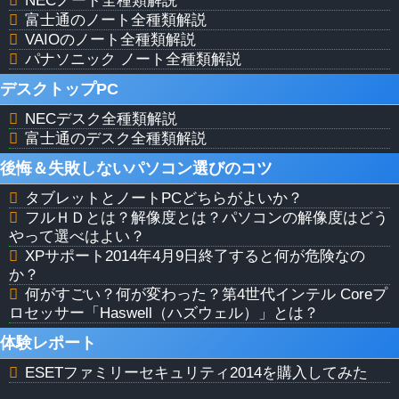
NECノート全種類解説
富士通のノート全種類解説
VAIOのノート全種類解説
パナソニック ノート全種類解説
デスクトップPC
NECデスク全種類解説
富士通のデスク全種類解説
後悔＆失敗しないパソコン選びのコツ
タブレットとノートPCどちらがよいか？
フルＨＤとは？解像度とは？パソコンの解像度はどう
やって選べはよい？
XPサポート2014年4月9日終了すると何が危険なの
か？
何がすごい？何が変わった？第4世代インテル Coreプ
ロセッサー「Haswell（ハズウェル）」とは？
体験レポート
ESETファミリーセキュリティ2014を購入してみた