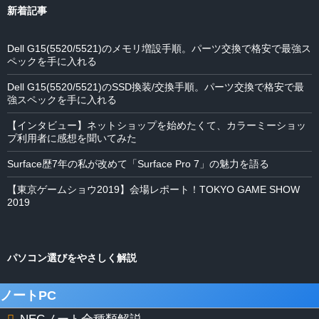
新着記事
Dell G15(5520/5521)のメモリ増設手順。パーツ交換で格安で最強ス
ペックを手に入れる
Dell G15(5520/5521)のSSD換装/交換手順。パーツ交換で格安で最
強スペックを手に入れる
【インタビュー】ネットショップを始めたくて、カラーミーショッ
プ利用者に感想を聞いてみた
Surface歴7年の私が改めて「Surface Pro 7」の魅力を語る
【東京ゲームショウ2019】会場レポート！TOKYO GAME SHOW
2019
パソコン選びをやさしく解説
ノートPC