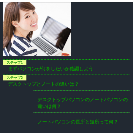
まずパソコンが何をしたいか確認しよう
デスクトップとノートの違いは？
デスクトップパソコンのノートパソコンの
違いは何？
ノートパソコンの長所と短所って何？