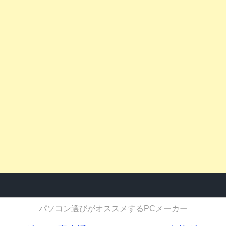
パソコン選びがオススメするPCメーカー