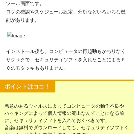
ツール画面です。
ログの確認やスケジュール設定、分析などいろいろな機
能があります。
インストール後も、コンピュータの再起動もかわりなく
サクサクで、セキュリティソフトを入れたことによるＰ
Ｃのモタツキもありません。
悪意のあるウィルスによってコンピュータの動作不良や、
ハッキングによって個人情報の流出なんてことになる前
に、セキュリティソフトを入れておくべきです。
音楽は無料でダウンロードしても、セキュリティソフトく