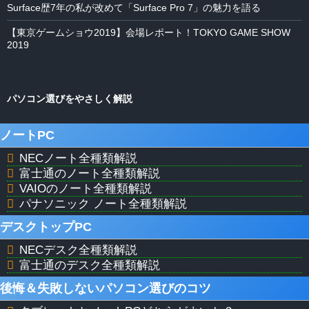
Surface歴7年の私が改めて「Surface Pro 7」の魅力を語る
【東京ゲームショウ2019】会場レポート！TOKYO GAME SHOW
2019
パソコン選びをやさしく解説
ノートPC
NECノート全種類解説
富士通のノート全種類解説
VAIOのノート全種類解説
パナソニック ノート全種類解説
デスクトップPC
NECデスク全種類解説
富士通のデスク全種類解説
後悔＆失敗しないパソコン選びのコツ