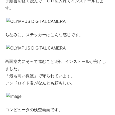
手順書を軽く読んで、ＣＤを入れてインストールしま
す。
ちなみに、ステッカーはこんな感じです。
画面案内にそって進むこと3分、インストールが完了し
ました。
「最も高い保護」で守られています。
アンドロイド君がなんとも頼もしい。
コンピュータの検査画面です。