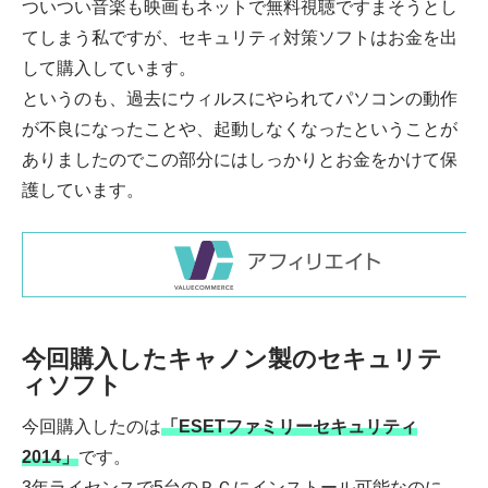
ついつい音楽も映画もネットで無料視聴ですまそうとし
てしまう私ですが、セキュリティ対策ソフトはお金を出
して購入しています。
というのも、過去にウィルスにやられてパソコンの動作
が不良になったことや、起動しなくなったということが
ありましたのでこの部分にはしっかりとお金をかけて保
護しています。
今回購入したキャノン製のセキュリテ
ィソフト
今回購入したのは
「ESETファミリーセキュリティ
2014」
です。
3年ライセンスで5台のＰＣにインストール可能なのに