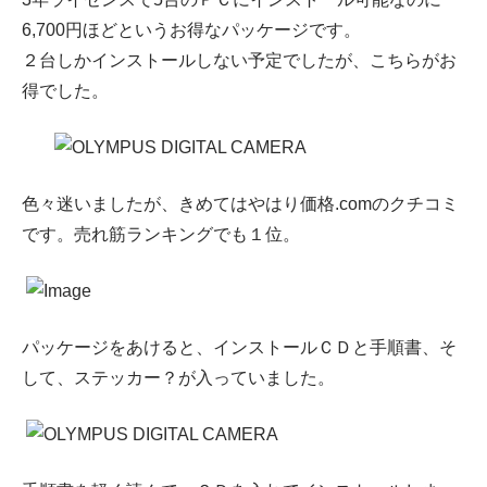
6,700円ほどというお得なパッケージです。
２台しかインストールしない予定でしたが、こちらがお
得でした。
色々迷いましたが、きめてはやはり価格.comのクチコミ
です。売れ筋ランキングでも１位。
パッケージをあけると、インストールＣＤと手順書、そ
して、ステッカー？が入っていました。