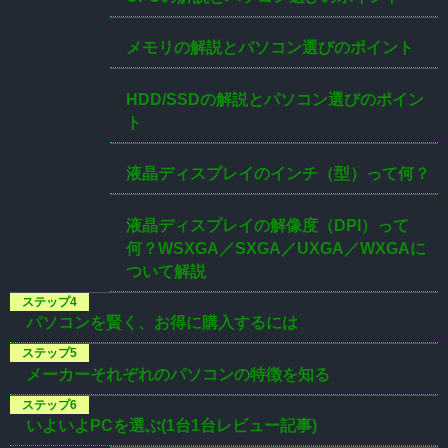
メモリの解説とパソコン選びのポイント
HDD/SSDの解説とパソコン選びのポイン
ト
液晶ディスプレイのインチ（型）って何？
液晶ディスプレイの解像度（DPI）って
何？WSXGA／SXGA／UXGA／WXGAに
ついて解説
パソコンを賢く、お得に購入するには
メーカーそれぞれのパソコンの特徴を知る
いよいよPCを選ぶ(1台1台レビュー記事)