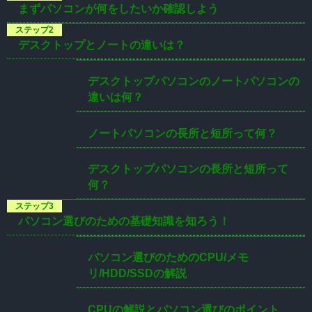
まずパソコンが何をしたいか確認しよう
デスクトップとノートの違いは？
デスクトップパソコンのノートパソコンの
違いは何？
ノートパソコンの長所と短所って何？
デスクトップパソコンの長所と短所って
何？
パソコン選びのための基礎知識を知ろう！
パソコン選びのためのCPU/メモ
リ/HDD/SSDの解説
CPUの解説とパソコン選びのポイント