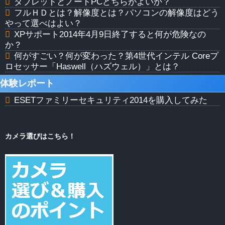
タブレットとノートPCどちらがよいか？
フルＨＤとは？解像度とは？パソコンの解像度はどう
やって選べはよい？
XPサポート2014年4月9日終了すると何が危険なの
か？
何がすごい？何が変わった？第4世代インテル Coreプ
ロセッサー「Haswell（ハズウェル）」とは？
体験レポート
ESETファミリーセキュリティ2014を購入してみた
カメラ選びはこちら！