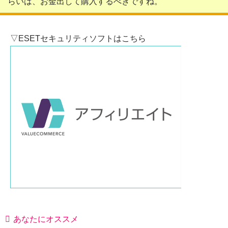
らいは、お金出して購入するべきですね。
▽ESETセキュリティソフトはこちら
あなたにオススメ