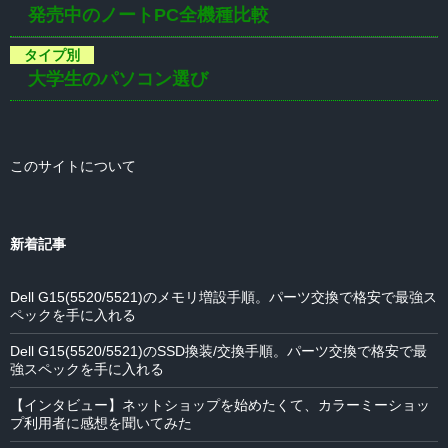
発売中のノートPC全機種比較
大学生のパソコン選び
このサイトについて
新着記事
Dell G15(5520/5521)のメモリ増設手順。パーツ交換で格安で最強ス
ペックを手に入れる
Dell G15(5520/5521)のSSD換装/交換手順。パーツ交換で格安で最
強スペックを手に入れる
【インタビュー】ネットショップを始めたくて、カラーミーショッ
プ利用者に感想を聞いてみた