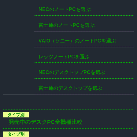
NECのノートPCを選ぶ
富士通のノートPCを選ぶ
VAIO（ソニー）のノートPCを選ぶ
レッツノートPCを選ぶ
NECのデスクトップPCを選ぶ
富士通のデスクトップを選ぶ
発売中のデスクPC全機種比較