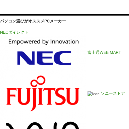
パソコン選びがオススメPCメーカー
NECダイレクト
富士通WEB MART
ソニーストア