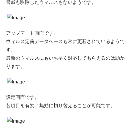
脅威も駆除したウィルスもないようです。
アップデート画面です。
ウィルス定義データベースも常に更新されているようで
す。
最新のウィルスにもいち早く対応してもらえるのは助か
ります。
設定画面です。
各項目を有効／無効に切り替えることが可能です。