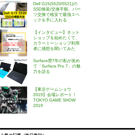
Dell G15(5520/5521)の
SSD換装/交換手順。パー
ツ交換で格安で最強スペ
ックを手に入れる
【インタビュー】ネット
ショップを始めたくて、
カラーミーショップ利用
者に感想を聞いてみた
Surface歴7年の私が改め
て「Surface Pro 7」の魅
力を語る
【東京ゲームショウ
2019】会場レポート！
TOKYO GAME SHOW
2019