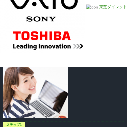
東芝ダイレクト