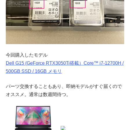
今回購入したモデル
Dell G15 (GeForce RTX3050Ti搭載）Core™ i7-12700H /
500GB SSD / 16GB メモリ
パーツ交換することもあり、即納モデルがすぐ届くので
オススメ。通常は数週間待つ。