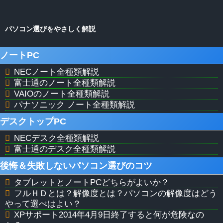
パソコン選びをやさしく解説
ノートPC
NECノート全種類解説
富士通のノート全種類解説
VAIOのノート全種類解説
パナソニック ノート全種類解説
デスクトップPC
NECデスク全種類解説
富士通のデスク全種類解説
後悔＆失敗しないパソコン選びのコツ
タブレットとノートPCどちらがよいか？
フルＨＤとは？解像度とは？パソコンの解像度はどう
やって選べはよい？
XPサポート2014年4月9日終了すると何が危険なの