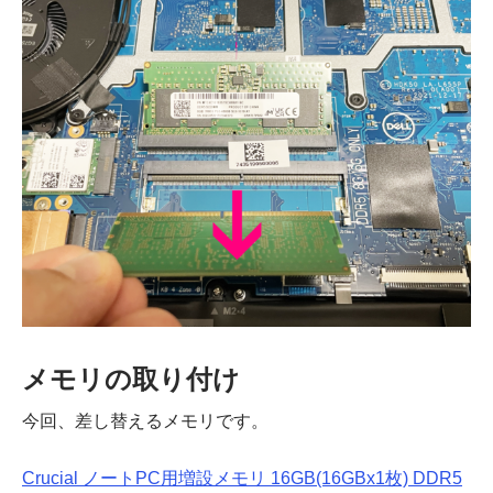
メモリの取り付け
今回、差し替えるメモリです。
Crucial ノートPC用増設メモリ 16GB(16GBx1枚) DDR5