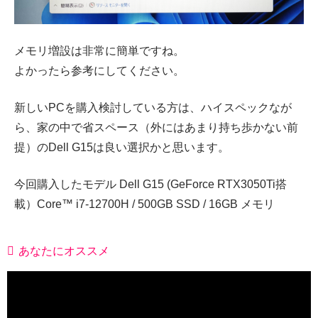
メモリ増設は非常に簡単ですね。
よかったら参考にしてください。
新しいPCを購入検討している方は、ハイスペックなが
ら、家の中で省スペース（外にはあまり持ち歩かない前
提）のDell G15は良い選択かと思います。
今回購入したモデル Dell G15 (GeForce RTX3050Ti搭
載）Core™ i7-12700H / 500GB SSD / 16GB メモリ
あなたにオススメ