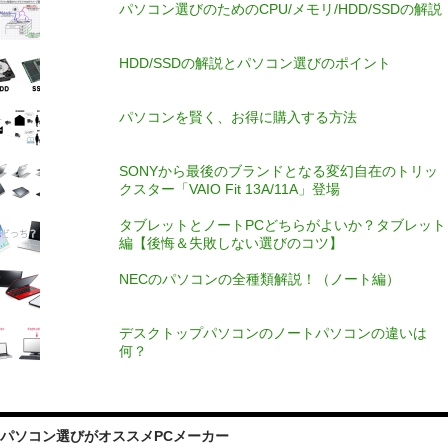
パソコン選びのためのCPU/メモリ/HDD/SSDの解説
HDD/SSDの解説とパソコン選びのポイント
パソコンを賢く、お得に購入する方法
SONYから最後のブランドとなる変幻自在のトリッ
クスター「VAIO Fit 13A/11A」登場
タブレットとノートPCどちらがよいか？タブレット
編【後悔＆失敗しない選びのコツ】
NECのパソコンの全種類解説！（ノート編）
デスクトップパソコンのノートパソコンの違いは
何？
パソコン選びがオススメPCメーカー