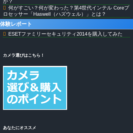
か？
何がすごい？何が変わった？第4世代インテル Coreプ
ロセッサー「Haswell（ハズウェル）」とは？
体験レポート
ESETファミリーセキュリティ2014を購入してみた
カメラ選びはこちら！
あなたにオススメ