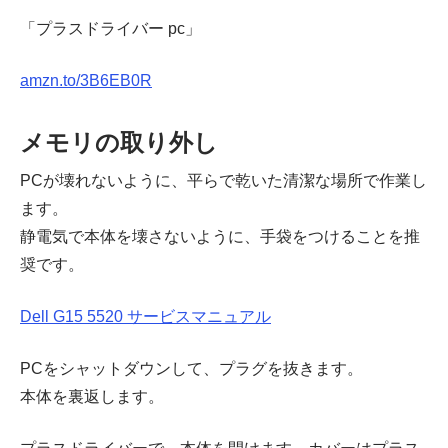
「プラスドライバー pc」
amzn.to/3B6EB0R
メモリの取り外し
PCが壊れないように、平らで乾いた清潔な場所で作業し
ます。
静電気で本体を壊さないように、手袋をつけることを推
奨です。
Dell G15 5520 サービスマニュアル
PCをシャットダウンして、プラグを抜きます。
本体を裏返します。