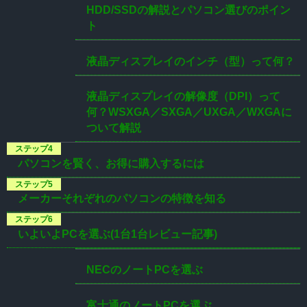
HDD/SSDの解説とパソコン選びのポイン
ト
液晶ディスプレイのインチ（型）って何？
液晶ディスプレイの解像度（DPI）って
何？WSXGA／SXGA／UXGA／WXGAに
ついて解説
パソコンを賢く、お得に購入するには
メーカーそれぞれのパソコンの特徴を知る
いよいよPCを選ぶ(1台1台レビュー記事)
NECのノートPCを選ぶ
富士通のノートPCを選ぶ