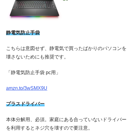
静電気防止手袋
こちらは意図せず、静電気で買ったばかりのパソコンを
壊さないためにも推奨です。
「静電気防止手袋 pc用」
amzn.to/3wSMX9U
プラスドライバー
本体分解用、必須。家庭にある合っていないドライバー
を利用するとネジ穴を壊すので要注意。