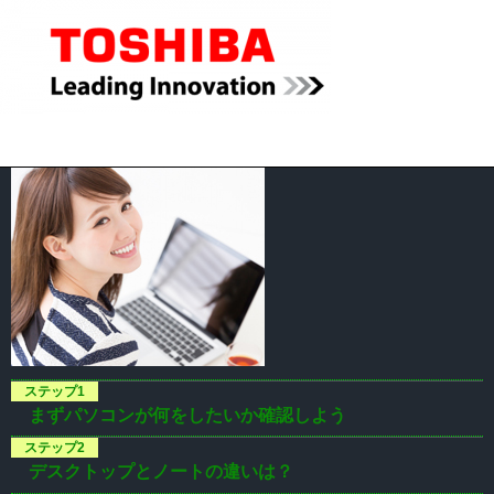
まずパソコンが何をしたいか確認しよう
デスクトップとノートの違いは？