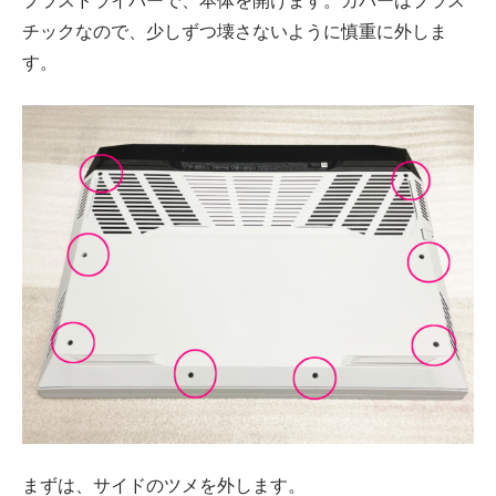
プラスドライバーで、本体を開けます。カバーはプラス
チックなので、少しずつ壊さないように慎重に外しま
す。
まずは、サイドのツメを外します。