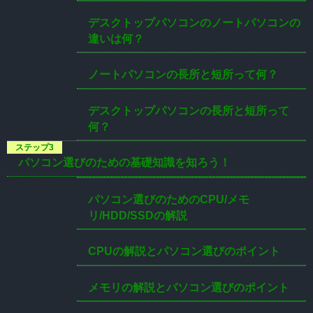
デスクトップパソコンのノートパソコンの
違いは何？
ノートパソコンの長所と短所って何？
デスクトップパソコンの長所と短所って
何？
パソコン選びのための基礎知識を知ろう！
パソコン選びのためのCPU/メモ
リ/HDD/SSDの解説
CPUの解説とパソコン選びのポイント
メモリの解説とパソコン選びのポイント