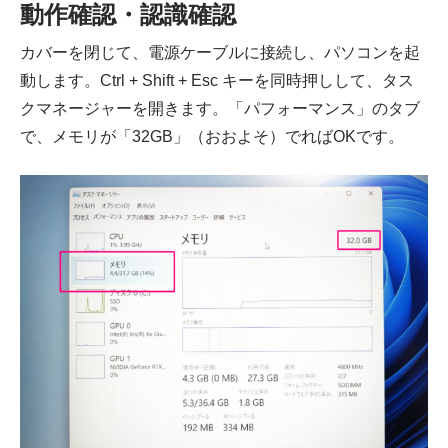
動作確認・認識確認
カバーを閉じて、電源ケーブルに接続し、パソコンを起
動します。Ctrl + Shift + Esc キーを同時押しして、タス
クマネージャーを開きます。「パフォーマンス」のタブ
で、メモリが「32GB」（おおよそ）でればOKです。