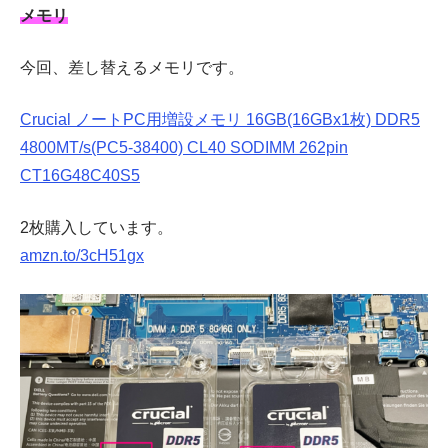
メモリ
今回、差し替えるメモリです。
Crucial ノートPC用増設メモリ 16GB(16GBx1枚) DDR5
4800MT/s(PC5-38400) CL40 SODIMM 262pin
CT16G48C40S5
2枚購入しています。
amzn.to/3cH51gx