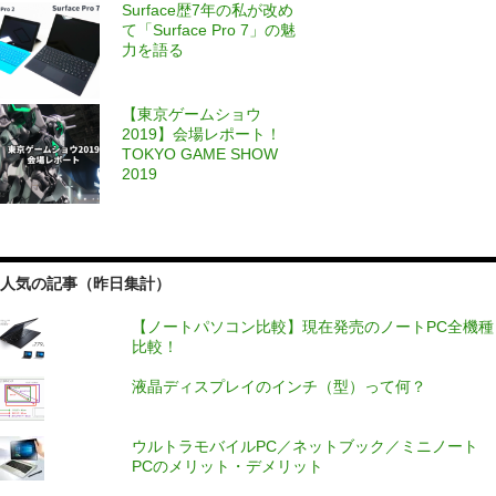
Surface歴7年の私が改め
て「Surface Pro 7」の魅
力を語る
【東京ゲームショウ
2019】会場レポート！
TOKYO GAME SHOW
2019
人気の記事（昨日集計）
【ノートパソコン比較】現在発売のノートPC全機種
比較！
液晶ディスプレイのインチ（型）って何？
ウルトラモバイルPC／ネットブック／ミニノート
PCのメリット・デメリット