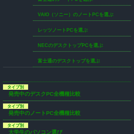
VAIO（ソニー）のノートPCを選ぶ
レッツノートPCを選ぶ
NECのデスクトップPCを選ぶ
富士通のデスクトップを選ぶ
発売中のデスクPC全機種比較
発売中のノートPC全機種比較
大学生のパソコン選び