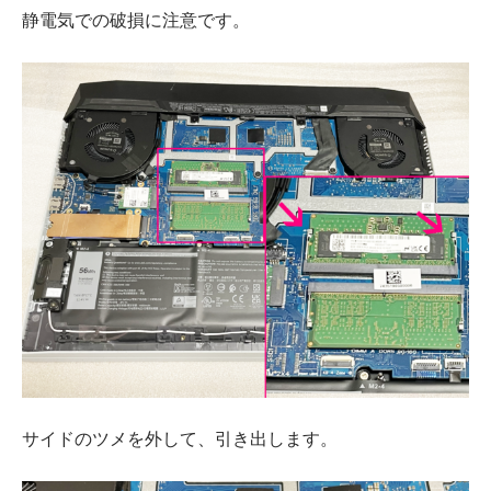
静電気での破損に注意です。
サイドのツメを外して、引き出します。