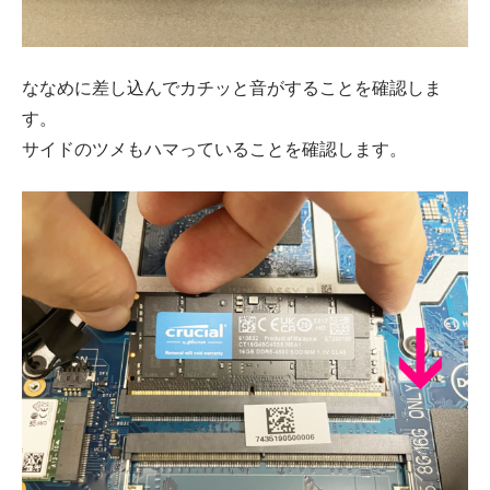
ななめに差し込んでカチッと音がすることを確認しま
す。
サイドのツメもハマっていることを確認します。