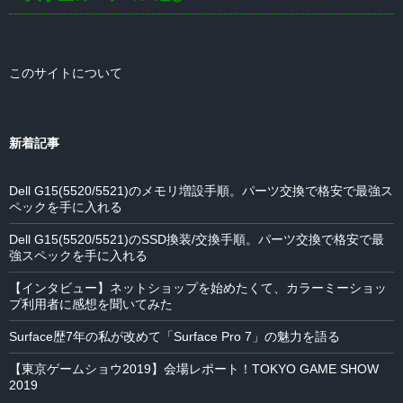
このサイトについて
新着記事
Dell G15(5520/5521)のメモリ増設手順。パーツ交換で格安で最強ス
ペックを手に入れる
Dell G15(5520/5521)のSSD換装/交換手順。パーツ交換で格安で最
強スペックを手に入れる
【インタビュー】ネットショップを始めたくて、カラーミーショッ
プ利用者に感想を聞いてみた
Surface歴7年の私が改めて「Surface Pro 7」の魅力を語る
【東京ゲームショウ2019】会場レポート！TOKYO GAME SHOW
2019