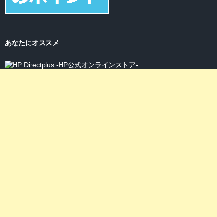
あなたにオススメ