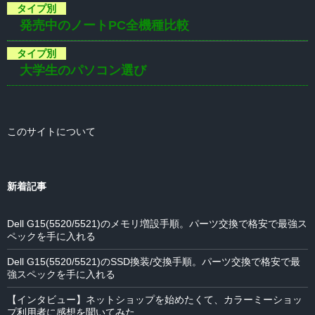
発売中のノートPC全機種比較
大学生のパソコン選び
このサイトについて
新着記事
Dell G15(5520/5521)のメモリ増設手順。パーツ交換で格安で最強ス
ペックを手に入れる
Dell G15(5520/5521)のSSD換装/交換手順。パーツ交換で格安で最
強スペックを手に入れる
【インタビュー】ネットショップを始めたくて、カラーミーショッ
プ利用者に感想を聞いてみた