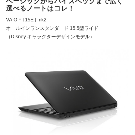
ベーシックからハイスペックまで広く
選べるノートはコレ！
VAIO Fit 15E | mk2
オールインワンスタンダード 15.5型ワイド
（Disney キャラクターデザインモデル）