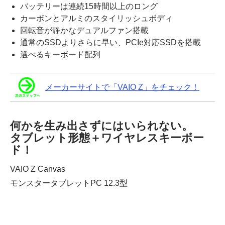
バッテリーは連続15時間以上のロング
カーボンとアルミのスタイリッシュボディ
回転音が静かなデュアルファン搭載
通常のSSDよりさらに早い、PCIe対応SSDを搭載
選べるキーボード配列
メーカーサイトで「VAIO Z」をチェック！
何かを生み出さずにはいられない。
タブレット形態＋ワイヤレスキーボー
ド！
VAIO Z Canvas
モンスタータブレットPC 12.3型