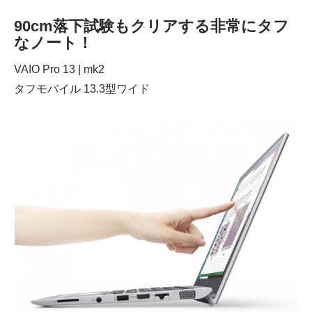
90cm落下試験もクリアする非常にタフ
なノート！
VAIO Pro 13 | mk2
タフモバイル 13.3型ワイド