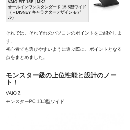
VAIO FIT 15E | MK2
オールインワンスタンダード 15.5型ワイド
（＋DISNEY キャラクターデザインモデ
ル）
それでは、それぞれのパソコンのポイントをご紹介しま
す。
初心者でも選びやすいように選ぶ際に、ポイントとなる
点をまとめました。
モンスター級の上位性能と設計のノー
ト！
VAIO Z
モンスターPC 13.3型ワイド