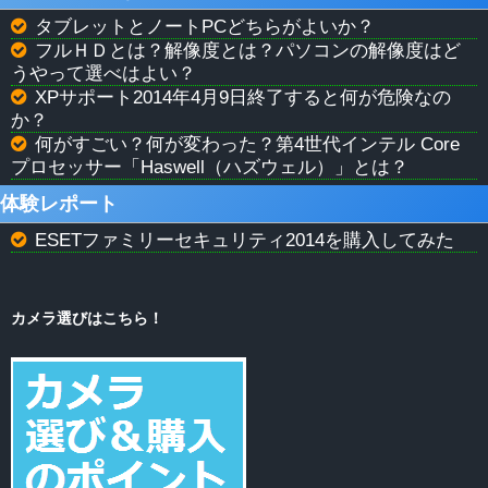
タブレットとノートPCどちらがよいか？
フルＨＤとは？解像度とは？パソコンの解像度はど
うやって選べはよい？
XPサポート2014年4月9日終了すると何が危険なの
か？
何がすごい？何が変わった？第4世代インテル Core
プロセッサー「Haswell（ハズウェル）」とは？
体験レポート
ESETファミリーセキュリティ2014を購入してみた
カメラ選びはこちら！