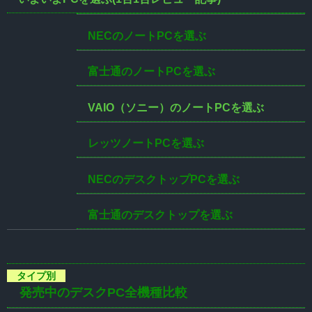
NECのノートPCを選ぶ
富士通のノートPCを選ぶ
VAIO（ソニー）のノートPCを選ぶ
レッツノートPCを選ぶ
NECのデスクトップPCを選ぶ
富士通のデスクトップを選ぶ
発売中のデスクPC全機種比較