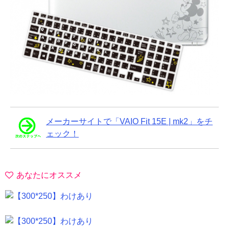
メーカーサイトで「VAIO Fit 15E | mk2」をチ
ェック！
あなたにオススメ