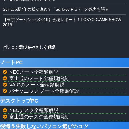
Surface歴7年の私が改めて「Surface Pro 7」の魅力を語る
【東京ゲームショウ2019】会場レポート！TOKYO GAME SHOW
2019
パソコン選びをやさしく解説
ノートPC
NECノート全種類解説
富士通のノート全種類解説
VAIOのノート全種類解説
パナソニック ノート全種類解説
デスクトップPC
NECデスク全種類解説
富士通のデスク全種類解説
後悔＆失敗しないパソコン選びのコツ