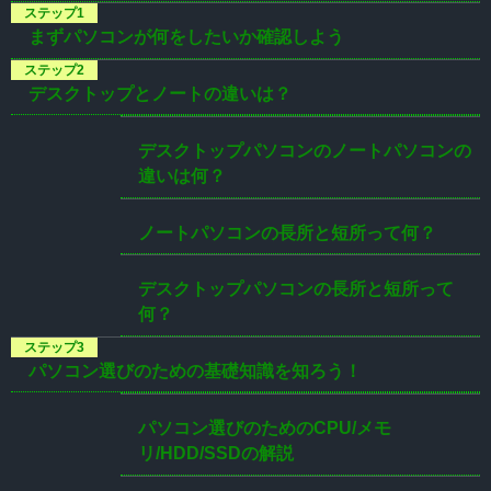
まずパソコンが何をしたいか確認しよう
デスクトップとノートの違いは？
デスクトップパソコンのノートパソコンの
違いは何？
ノートパソコンの長所と短所って何？
デスクトップパソコンの長所と短所って
何？
パソコン選びのための基礎知識を知ろう！
パソコン選びのためのCPU/メモ
リ/HDD/SSDの解説