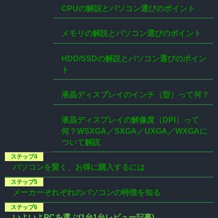
CPUの解説とパソコン選びのポイント
メモリの解説とパソコン選びのポイント
HDD/SSDの解説とパソコン選びのポイン
ト
液晶ディスプレイのインチ（型）って何？
液晶ディスプレイの解像度（DPI）って
何？WSXGA／SXGA／UXGA／WXGAに
ついて解説
パソコンを賢く、お得に購入するには
メーカーそれぞれのパソコンの特徴を知る
いよいよPCを選ぶ(1台1台レビュー記事)