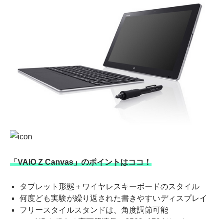
「VAIO Z Canvas」のポイントはココ！
タブレット形態＋ワイヤレスキーボードのスタイル
何度ども実験が繰り返された書きやすいディスプレイ
フリースタイルスタンドは、角度調節可能