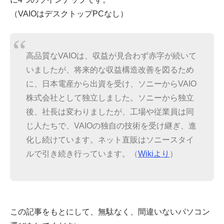
（VAIOはデスクトップPCなし）
高品質なVAIOは、収益が見合わず赤字が続いて
いましたが、将来的な収益構造改善を図るため
に、日本電産から出資を受け、ソニーからVAIO
株式会社として独立しました。ソニーから独立
後、社長は変わりましたが、工場や従業員は同
じ人たちで、VAIOの独自の技術を受け継ぎ、進
化し続けています。ネット直販はソニースタイ
ルで引き続き行っています。（
Wikiより
）
この記事をもとにして、無駄なく、間違いないパソコン