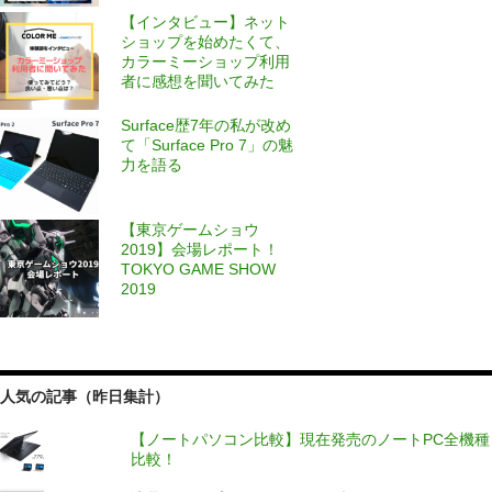
【インタビュー】ネット
ショップを始めたくて、
カラーミーショップ利用
者に感想を聞いてみた
Surface歴7年の私が改め
て「Surface Pro 7」の魅
力を語る
【東京ゲームショウ
2019】会場レポート！
TOKYO GAME SHOW
2019
人気の記事（昨日集計）
【ノートパソコン比較】現在発売のノートPC全機種
比較！