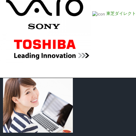
東芝ダイレクト